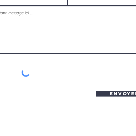
Envoye